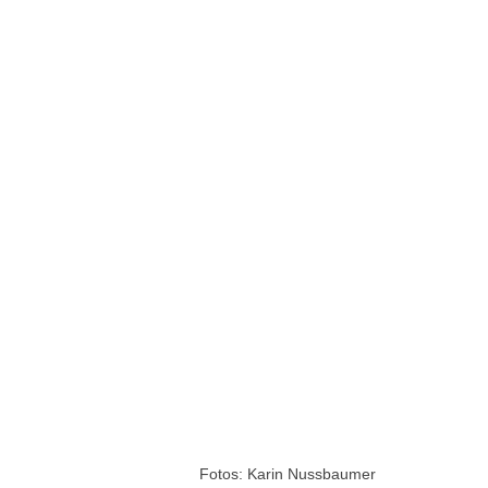
Fotos: Karin Nussbaumer