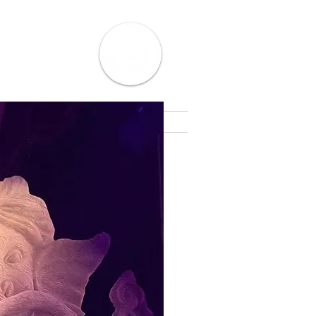
Biografie
Kontakt